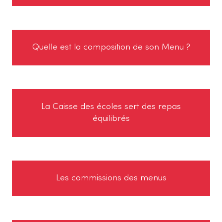
Quelle est la composition de son Menu ?
La Caisse des écoles sert des repas
équilibrés
Les commissions des menus