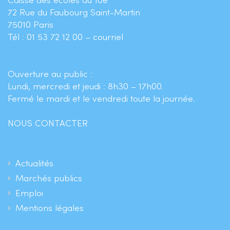
Caisse des écoles du 10e
72 Rue du Faubourg Saint-Martin
75010 Paris
Tél : 01 53 72 12 00 –
courriel
Ouverture au public :
Lundi, mercredi et jeudi : 8h30 – 17h00.
Fermé le mardi et le vendredi toute la journée.
NOUS CONTACTER
Actualités
Marchés publics
Emploi
Mentions légales