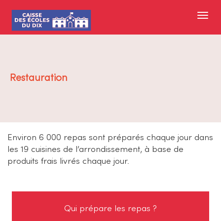
Restauration
Environ 6 000 repas sont préparés chaque jour dans
les 19 cuisines de l’arrondissement, à base de
produits frais livrés chaque jour.
Qui prépare les repas ?