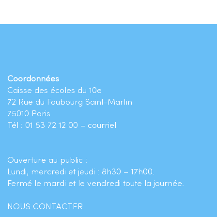
Coordonnées
Caisse des écoles du 10e
72 Rue du Faubourg Saint-Martin
75010 Paris
Tél : 01 53 72 12 00 –
courriel
Ouverture au public :
Lundi, mercredi et jeudi : 8h30 – 17h00.
Fermé le mardi et le vendredi toute la journée.
NOUS CONTACTER