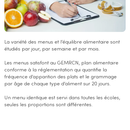
La variété des menus et l’équilibre alimentaire sont
étudiés par jour, par semaine et par mois.
Les menus satisfont au GEMRCN, plan alimentaire
conforme à la réglementation qui quantifie la
fréquence d’apparition des plats et le grammage
par âge de chaque type d’aliment sur 20 jours.
Un menu identique est servi dans toutes les écoles,
seules les proportions sont différentes.