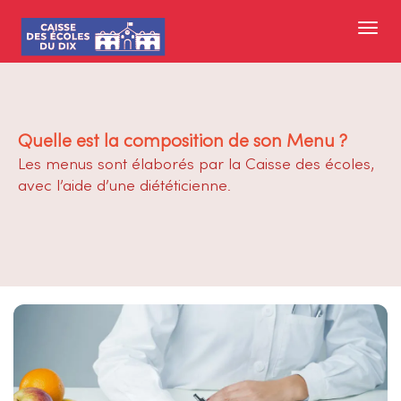
Quelle est la composition de son Menu ?
Les menus sont élaborés par la Caisse des écoles,
avec l’aide d’une diététicienne.