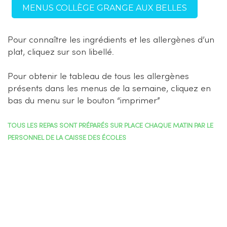
MENUS COLLÈGE GRANGE AUX BELLES
Pour connaître les ingrédients et les allergènes d’un
plat, cliquez sur son libellé.
Pour obtenir le tableau de tous les allergènes
présents dans les menus de la semaine, cliquez en
bas du menu sur le bouton “imprimer”
TOUS LES REPAS SONT PRÉPARÉS SUR PLACE CHAQUE MATIN PAR LE
PERSONNEL DE LA CAISSE DES ÉCOLES