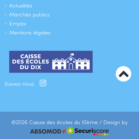
Actualités
Marchés publics
Emploi
Mentions légales
Suivez-nous:
©2026 Caisse des écoles du 10ème / Design by