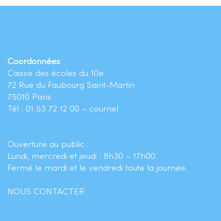
Coordonnées
Caisse des écoles du 10e
72 Rue du Faubourg Saint-Martin
75010 Paris
Tél : 01 53 72 12 00 –
courriel
Ouverture au public :
Lundi, mercredi et jeudi : 8h30 – 17h00.
Fermé le mardi et le vendredi toute la journée.
NOUS CONTACTER