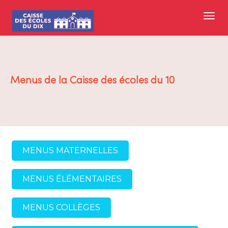
Menus de la Caisse des écoles du 10
MENUS MATERNELLES
MENUS ÉLÉMENTAIRES
MENUS COLLÈGES